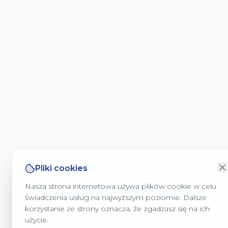
Pliki cookies
Nasza strona internetowa używa plików cookie w celu
świadczenia usług na najwyższym poziomie. Dalsze
korzystanie ze strony oznacza, że zgadzasz się na ich
użycie.