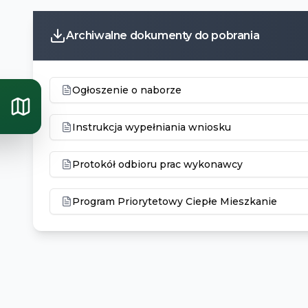
Archiwalne dokumenty do pobrania
Ogłoszenie o naborze
Instrukcja wypełniania wniosku
Protokół odbioru prac wykonawcy
Program Priorytetowy Ciepłe Mieszkanie