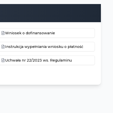
Wniosek o dofinansowanie
Instrukcja wypełniania wniosku o płatność
Uchwała nr 22/2023 ws. Regulaminu