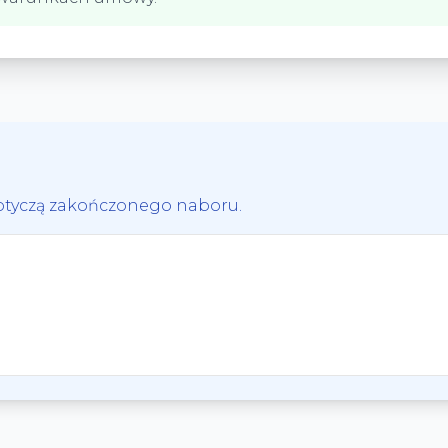
dotyczą zakończonego naboru.