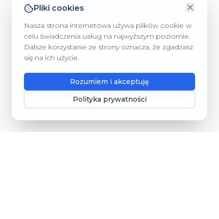
Pliki cookies
Nasza strona internetowa używa plików cookie w
celu świadczenia usług na najwyższym poziomie.
Dalsze korzystanie ze strony oznacza, że zgadzasz
się na ich użycie.
Rozumiem i akceptuję
Polityka prywatności
Gmina Dębnica Kaszubska