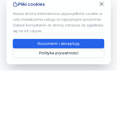
Pliki cookies
Nasza strona internetowa używa plików cookie w
celu świadczenia usług na najwyższym poziomie.
Dalsze korzystanie ze strony oznacza, że zgadzasz
się na ich użycie.
Rozumiem i akceptuję
Polityka prywatności
Gmina Dębnica Kaszubska