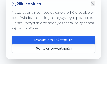
Pliki cookies
Nasza strona internetowa używa plików cookie w
celu świadczenia usług na najwyższym poziomie.
Dalsze korzystanie ze strony oznacza, że zgadzasz
się na ich użycie.
Rozumiem i akceptuję
Polityka prywatności
Gmina Dębnica Kaszubska