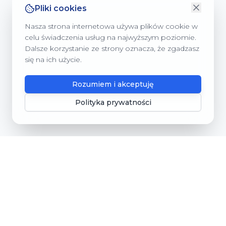
Pliki cookies
Nasza strona internetowa używa plików cookie w
celu świadczenia usług na najwyższym poziomie.
Dalsze korzystanie ze strony oznacza, że zgadzasz
się na ich użycie.
Rozumiem i akceptuję
Polityka prywatności
Gmina Dębnica Kaszubska