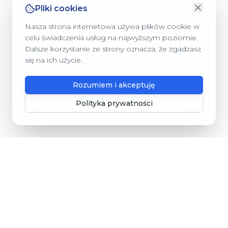
Pliki cookies
Nasza strona internetowa używa plików cookie w
celu świadczenia usług na najwyższym poziomie.
Dalsze korzystanie ze strony oznacza, że zgadzasz
się na ich użycie.
Rozumiem i akceptuję
Polityka prywatności
Gmina Dębnica Kaszubska