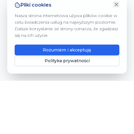
Pliki cookies
Nasza strona internetowa używa plików cookie w
celu świadczenia usług na najwyższym poziomie.
Dalsze korzystanie ze strony oznacza, że zgadzasz
się na ich użycie.
Rozumiem i akceptuję
Polityka prywatności
Gmina Dębnica Kaszubska