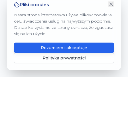
Pliki cookies
Nasza strona internetowa używa plików cookie w
celu świadczenia usług na najwyższym poziomie.
Dalsze korzystanie ze strony oznacza, że zgadzasz
się na ich użycie.
Rozumiem i akceptuję
Polityka prywatności
Gmina Dębnica Kaszubska