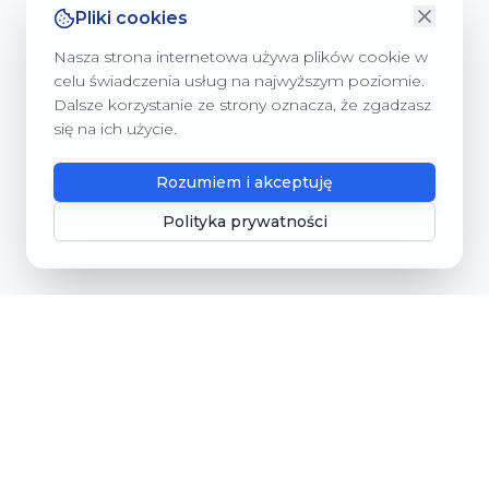
Pliki cookies
Nasza strona internetowa używa plików cookie w
celu świadczenia usług na najwyższym poziomie.
Dalsze korzystanie ze strony oznacza, że zgadzasz
się na ich użycie.
Rozumiem i akceptuję
Polityka prywatności
Gmina Dębnica Kaszubska