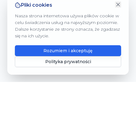
Pliki cookies
Nasza strona internetowa używa plików cookie w
celu świadczenia usług na najwyższym poziomie.
Dalsze korzystanie ze strony oznacza, że zgadzasz
się na ich użycie.
Rozumiem i akceptuję
Polityka prywatności
Gmina Dębnica Kaszubska