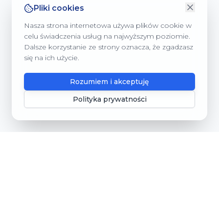
Pliki cookies
Nasza strona internetowa używa plików cookie w
celu świadczenia usług na najwyższym poziomie.
Dalsze korzystanie ze strony oznacza, że zgadzasz
się na ich użycie.
Rozumiem i akceptuję
Polityka prywatności
Gmina Dębnica Kaszubska