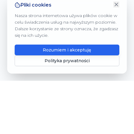
Pliki cookies
Nasza strona internetowa używa plików cookie w
celu świadczenia usług na najwyższym poziomie.
Dalsze korzystanie ze strony oznacza, że zgadzasz
się na ich użycie.
Rozumiem i akceptuję
Polityka prywatności
Gmina Dębnica Kaszubska