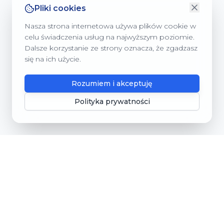
Pliki cookies
Nasza strona internetowa używa plików cookie w
celu świadczenia usług na najwyższym poziomie.
Dalsze korzystanie ze strony oznacza, że zgadzasz
się na ich użycie.
Rozumiem i akceptuję
Polityka prywatności
Gmina Dębnica Kaszubska