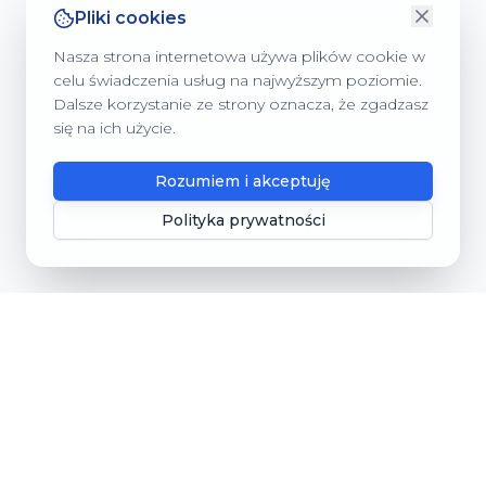
Pliki cookies
Nasza strona internetowa używa plików cookie w
celu świadczenia usług na najwyższym poziomie.
Dalsze korzystanie ze strony oznacza, że zgadzasz
się na ich użycie.
Rozumiem i akceptuję
Polityka prywatności
Gmina Dębnica Kaszubska