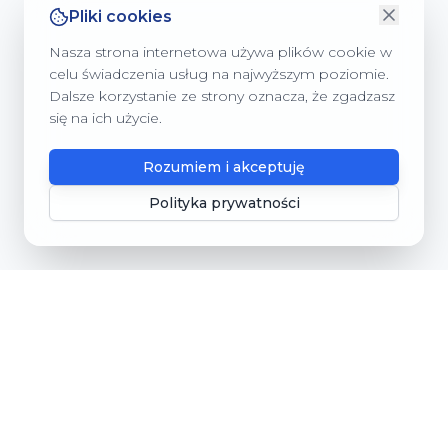
Pliki cookies
Nasza strona internetowa używa plików cookie w
celu świadczenia usług na najwyższym poziomie.
Dalsze korzystanie ze strony oznacza, że zgadzasz
się na ich użycie.
Rozumiem i akceptuję
Polityka prywatności
Gmina Dębnica Kaszubska