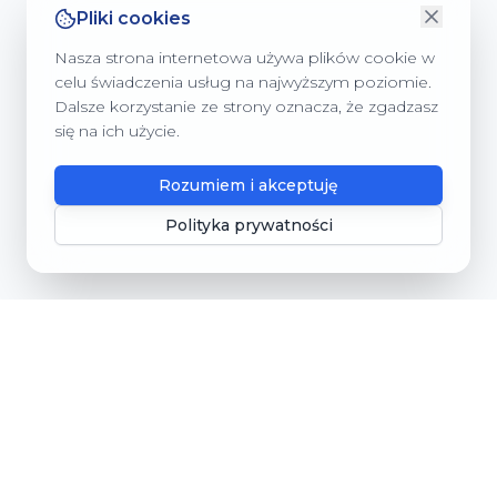
Pliki cookies
Nasza strona internetowa używa plików cookie w
celu świadczenia usług na najwyższym poziomie.
Dalsze korzystanie ze strony oznacza, że zgadzasz
się na ich użycie.
Rozumiem i akceptuję
Polityka prywatności
Gmina Dębnica Kaszubska