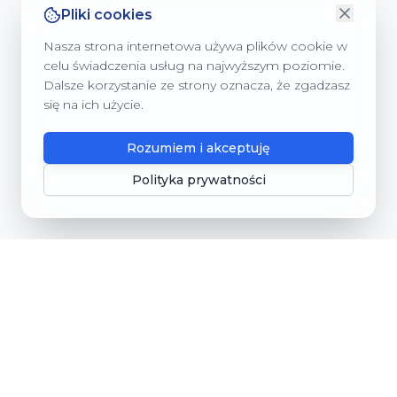
Pliki cookies
Nasza strona internetowa używa plików cookie w
celu świadczenia usług na najwyższym poziomie.
Dalsze korzystanie ze strony oznacza, że zgadzasz
się na ich użycie.
Rozumiem i akceptuję
Polityka prywatności
Gmina Dębnica Kaszubska