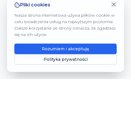
Pliki cookies
Nasza strona internetowa używa plików cookie w
celu świadczenia usług na najwyższym poziomie.
Dalsze korzystanie ze strony oznacza, że zgadzasz
się na ich użycie.
Rozumiem i akceptuję
Polityka prywatności
Gmina Dębnica Kaszubska